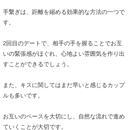
手繋ぎは、距離を縮める効果的な方法の一つで
す。
2回目のデートで、相手の手を握ることでお互
いの緊張感がほぐれ、心地よい雰囲気を作り出
すことができるでしょう。
また、キスに関してはまだ早いと感じるカップ
ルも多いです。
お互いのペースを大切にし、自然な流れで進め
ていくことが大切です。