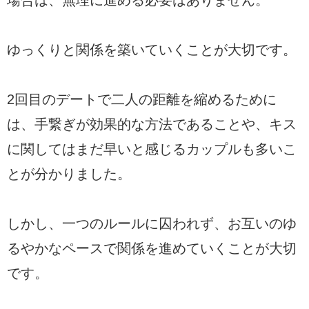
場合は、無理に進める必要はありません。
ゆっくりと関係を築いていくことが大切です。
2回目のデートで二人の距離を縮めるために
は、手繋ぎが効果的な方法であることや、キス
に関してはまだ早いと感じるカップルも多いこ
とが分かりました。
しかし、一つのルールに囚われず、お互いのゆ
るやかなペースで関係を進めていくことが大切
です。