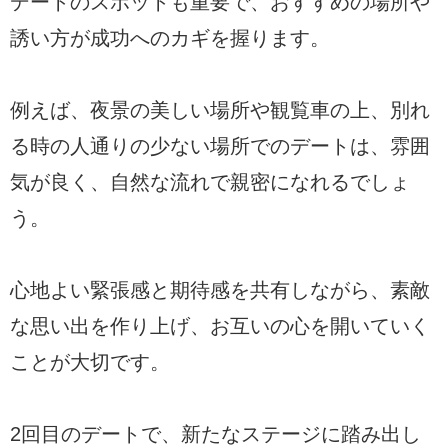
デートのスポットも重要で、おすすめの場所や
誘い方が成功へのカギを握ります。
例えば、夜景の美しい場所や観覧車の上、別れ
る時の人通りの少ない場所でのデートは、雰囲
気が良く、自然な流れで親密になれるでしょ
う。
心地よい緊張感と期待感を共有しながら、素敵
な思い出を作り上げ、お互いの心を開いていく
ことが大切です。
2回目のデートで、新たなステージに踏み出し