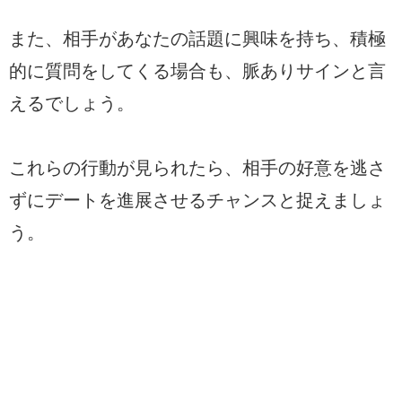
また、相手があなたの話題に興味を持ち、積極
的に質問をしてくる場合も、脈ありサインと言
えるでしょう。
これらの行動が見られたら、相手の好意を逃さ
ずにデートを進展させるチャンスと捉えましょ
う。