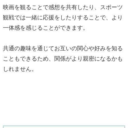
映画を観ることで感想を共有したり、スポーツ
観戦では一緒に応援をしたりすることで、より
一体感を感じることができます。
共通の趣味を通じてお互いの関心や好みを知る
こともできるため、関係がより親密になるかも
しれません。