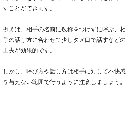
すことができます。
例えば、相手の名前に敬称をつけずに呼ぶ、相
手の話し方に合わせて少しタメ口で話すなどの
工夫が効果的です。
しかし、呼び方や話し方は相手に対して不快感
を与えない範囲で行うように注意しましょう。