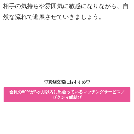
相手の気持ちや雰囲気に敏感になりながら、自
然な流れで進展させていきましょう。
♡真剣交際におすすめ♡
会員の80%が6ヶ月以内に出会っているマッチングサービス／
ゼクシィ縁結び