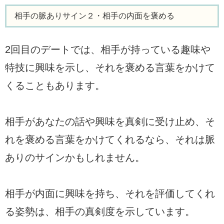
相手の脈ありサイン２・相手の内面を褒める
2回目のデートでは、相手が持っている趣味や
特技に興味を示し、それを褒める言葉をかけて
くることもあります。
相手があなたの話や興味を真剣に受け止め、そ
れを褒める言葉をかけてくれるなら、それは脈
ありのサインかもしれません。
相手が内面に興味を持ち、それを評価してくれ
る姿勢は、相手の真剣度を示しています。