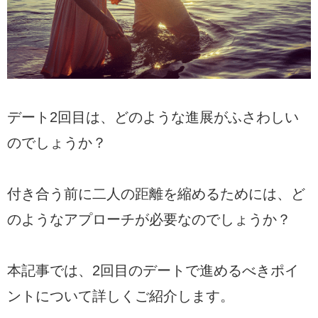
デート2回目は、どのような進展がふさわしい
のでしょうか？
付き合う前に二人の距離を縮めるためには、ど
のようなアプローチが必要なのでしょうか？
本記事では、2回目のデートで進めるべきポイ
ントについて詳しくご紹介します。