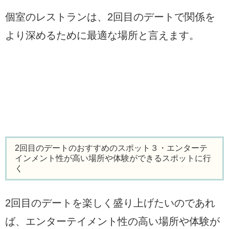
個室のレストランは、2回目のデートで関係を
より深めるために最適な場所と言えます。
2回目のデートのおすすめのスポット３・エンターテ
インメント性が高い場所や体験ができるスポットに行
く
2回目のデートを楽しく盛り上げたいのであれ
ば、エンターテイメント性の高い場所や体験が