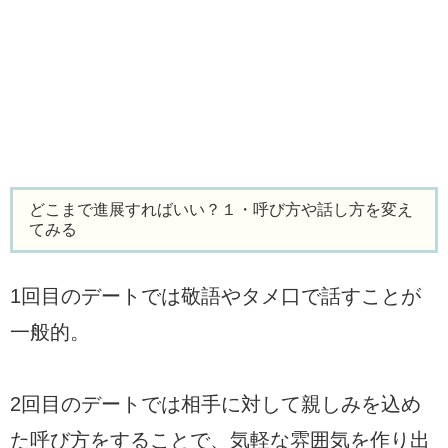
どこまで進展すればいい？１・呼び方や話し方を変え
てみる
1回目のデートでは敬語やタメ口で話すことが
一般的。
2回目のデートでは相手に対して親しみを込め
た呼び方をすることで、気軽な雰囲気を作り出