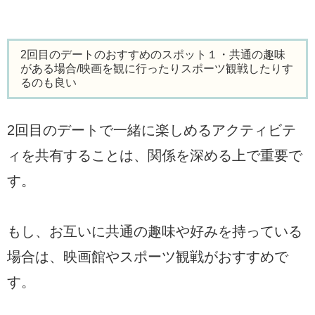
2回目のデートのおすすめのスポット１・共通の趣味
がある場合/映画を観に行ったりスポーツ観戦したりす
るのも良い
2回目のデートで一緒に楽しめるアクティビテ
ィを共有することは、関係を深める上で重要で
す。
もし、お互いに共通の趣味や好みを持っている
場合は、映画館やスポーツ観戦がおすすめで
す。