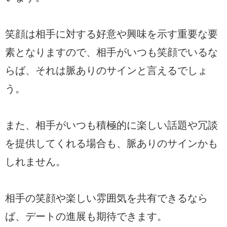
笑顔は相手に対する好意や興味を示す重要な要
素となりますので、相手がいつも笑顔でいるな
らば、それは脈ありのサインと言えるでしょ
う。
また、相手がいつも積極的に楽しい話題や冗談
を提供してくれる場合も、脈ありのサインかも
しれません。
相手の笑顔や楽しい雰囲気を共有できるなら
ば、デートの進展も期待できます。