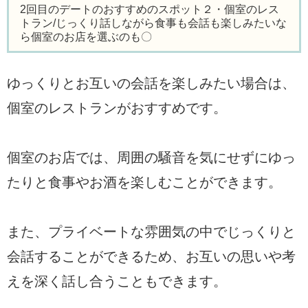
2回目のデートのおすすめのスポット２・個室のレス
トラン/じっくり話しながら食事も会話も楽しみたいな
ら個室のお店を選ぶのも〇
ゆっくりとお互いの会話を楽しみたい場合は、
個室のレストランがおすすめです。
個室のお店では、周囲の騒音を気にせずにゆっ
たりと食事やお酒を楽しむことができます。
また、プライベートな雰囲気の中でじっくりと
会話することができるため、お互いの思いや考
えを深く話し合うこともできます。