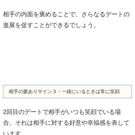
相手の内面を褒めることで、さらなるデートの
進展を促すことができるでしょう。
相手の脈ありサイン３・一緒にいるときは常に笑顔
2回目のデートで相手がいつも笑顔でいる場
合、それは相手に対する好意や幸福感を表して
います。