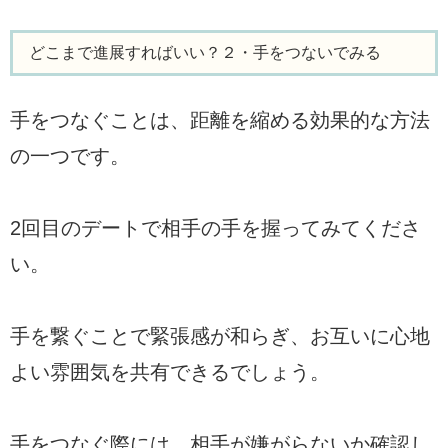
どこまで進展すればいい？２・手をつないでみる
手をつなぐことは、距離を縮める効果的な方法
の一つです。
2回目のデートで相手の手を握ってみてくださ
い。
手を繋ぐことで緊張感が和らぎ、お互いに心地
よい雰囲気を共有できるでしょう。
手をつなぐ際には、相手が嫌がらないか確認し