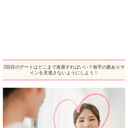
2回目のデートはどこまで進展すればいい？相手の脈ありサ
インを見逃さないようにしよう！