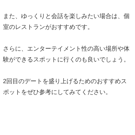
また、ゆっくりと会話を楽しみたい場合は、個
室のレストランがおすすめです。
さらに、エンターテイメント性の高い場所や体
験ができるスポットに行くのも良いでしょう。
2回目のデートを盛り上げるためのおすすめス
ポットをぜひ参考にしてみてください。