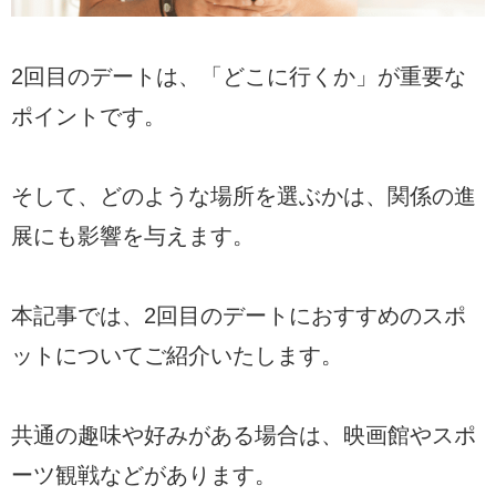
2回目のデートは、「どこに行くか」が重要な
ポイントです。
そして、どのような場所を選ぶかは、関係の進
展にも影響を与えます。
本記事では、2回目のデートにおすすめのスポ
ットについてご紹介いたします。
共通の趣味や好みがある場合は、映画館やスポ
ーツ観戦などがあります。