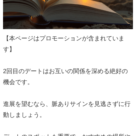
【本ページはプロモーションが含まれていま
す】
2回目のデートはお互いの関係を深める絶好の
機会です。
進展を望むなら、脈ありサインを見逃さずに行
動しましょう。