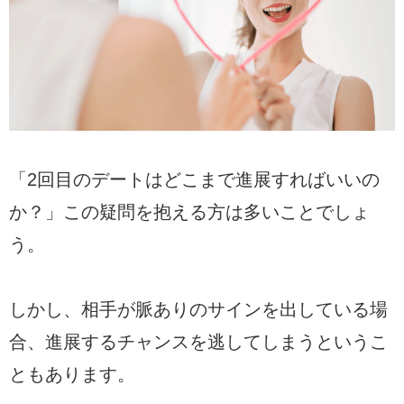
「2回目のデートはどこまで進展すればいいの
か？」この疑問を抱える方は多いことでしょ
う。
しかし、相手が脈ありのサインを出している場
合、進展するチャンスを逃してしまうというこ
ともあります。