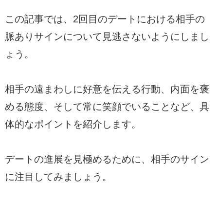
この記事では、2回目のデートにおける相手の
脈ありサインについて見逃さないようにしまし
ょう。
相手の遠まわしに好意を伝える行動、内面を褒
める態度、そして常に笑顔でいることなど、具
体的なポイントを紹介します。
デートの進展を見極めるために、相手のサイン
に注目してみましょう。