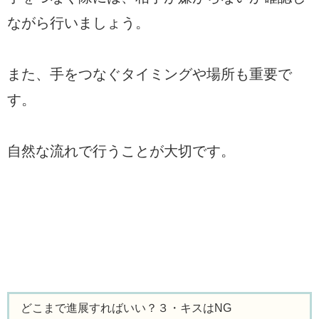
ながら行いましょう。
また、手をつなぐタイミングや場所も重要で
す。
自然な流れで行うことが大切です。
どこまで進展すればいい？３・キスはNG