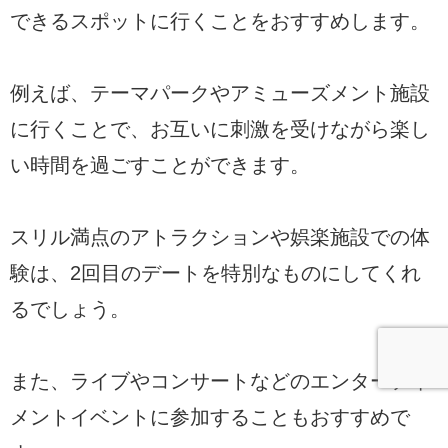
できるスポットに行くことをおすすめします。
例えば、テーマパークやアミューズメント施設
に行くことで、お互いに刺激を受けながら楽し
い時間を過ごすことができます。
スリル満点のアトラクションや娯楽施設での体
験は、2回目のデートを特別なものにしてくれ
るでしょう。
また、ライブやコンサートなどのエンターテイ
メントイベントに参加することもおすすめで