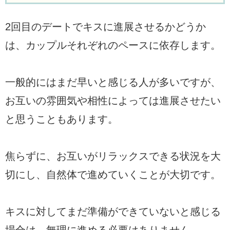
2回目のデートでキスに進展させるかどうか
は、カップルそれぞれのペースに依存します。
一般的にはまだ早いと感じる人が多いですが、
お互いの雰囲気や相性によっては進展させたい
と思うこともあります。
焦らずに、お互いがリラックスできる状況を大
切にし、自然体で進めていくことが大切です。
キスに対してまだ準備ができていないと感じる