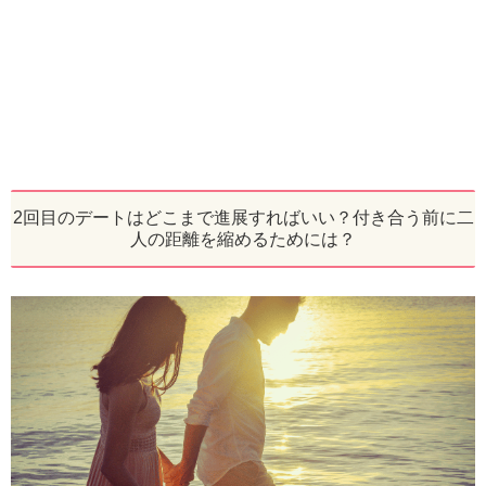
2回目のデートはどこまで進展すればいい？付き合う前に二
人の距離を縮めるためには？