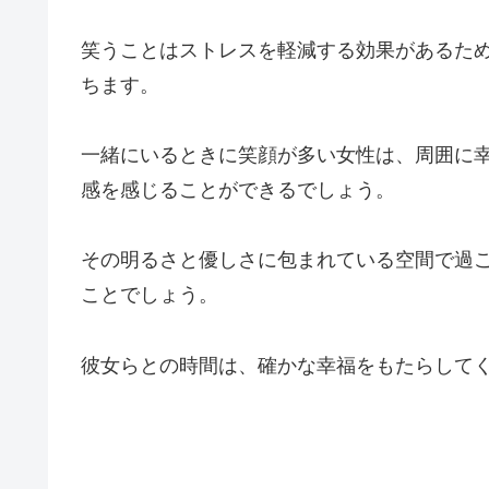
笑うことはストレスを軽減する効果があるた
ちます。
一緒にいるときに笑顔が多い女性は、周囲に
感を感じることができるでしょう。
その明るさと優しさに包まれている空間で過
ことでしょう。
彼女らとの時間は、確かな幸福をもたらして