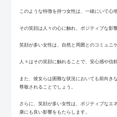
このような特徴を持つ女性は、一緒にいて心
その笑顔は人々の心に触れ、ポジティブな影
笑顔が多い女性は、自然と周囲とのコミュニ
人々はその笑顔に触れることで、安心感や信
また、彼女らは困難な状況においても前向き
尊敬されることでしょう。
さらに、笑顔が多い女性は、ポジティブなエ
康にも良い影響をもたらします。