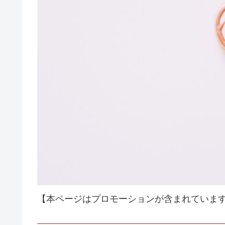
【本ページはプロモーションが含まれていま