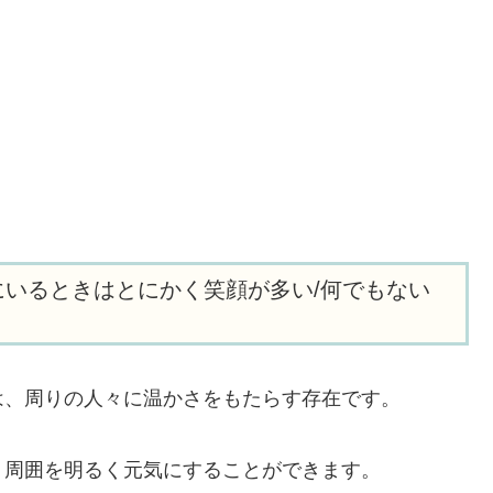
いるときはとにかく笑顔が多い/何でもない
は、周りの人々に温かさをもたらす存在です。
、周囲を明るく元気にすることができます。