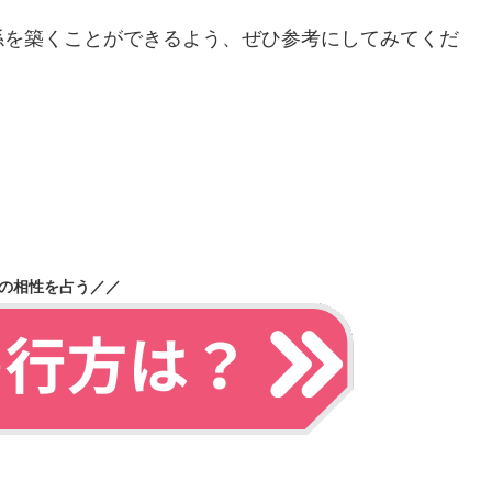
係を築くことができるよう、ぜひ参考にしてみてくだ
の相性を占う／／