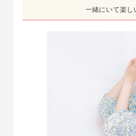
一緒にいて楽し