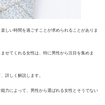
、楽しい時間を過ごすことが求められることがありま
しませてくれる女性は、特に男性から注目を集めま
て、詳しく解説します。
な能力によって、男性から選ばれる女性とそうでない