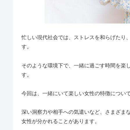
忙しい現代社会では、ストレスを和らげたり
す。
そのような環境下で、一緒に過ごす時間を楽
す。
今回は、一緒にいて楽しい女性の特徴につい
深い洞察力や相手への気遣いなど、さまざま
女性が分かれることがあります。