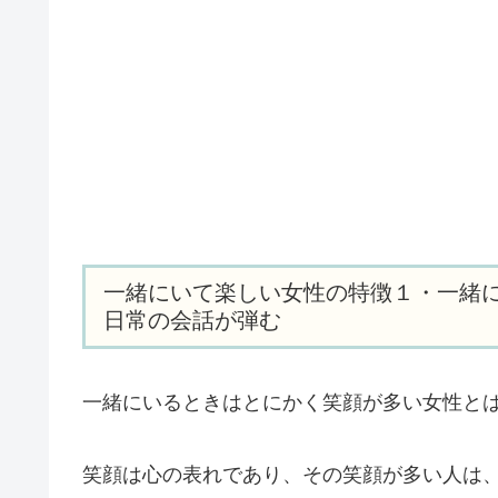
一緒にいて楽しい女性の特徴１・一緒に
日常の会話が弾む
一緒にいるときはとにかく笑顔が多い女性と
笑顔は心の表れであり、その笑顔が多い人は