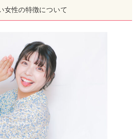
い女性の特徴について