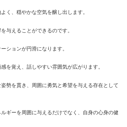
地よく、穏やかな空気を醸し出します。
響を与えることができるのです。
ケーションが円滑になります。
頼感を覚え、話しやすい雰囲気が広がります。
な姿勢を貫き、周囲に勇気と希望を与える存在として
ネルギーを周囲に与えるだけでなく、自身の心身の健