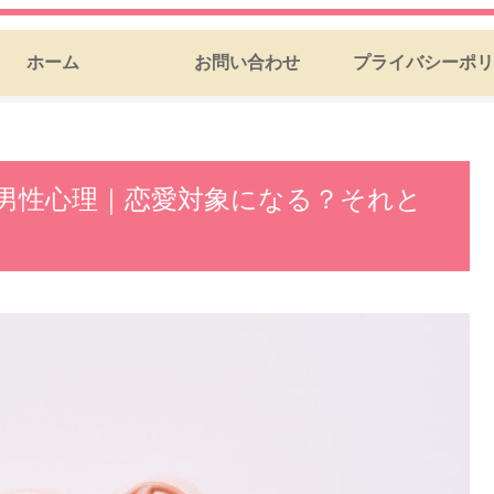
ホーム
お問い合わせ
プライバシーポリ
男性心理｜恋愛対象になる？それと