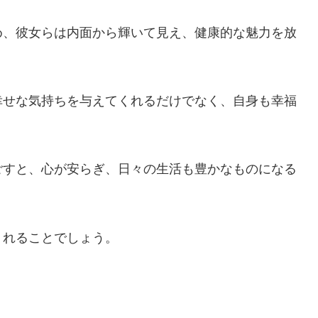
め、彼女らは内面から輝いて見え、健康的な魅力を放
幸せな気持ちを与えてくれるだけでなく、自身も幸福
ごすと、心が安らぎ、日々の生活も豊かなものになる
くれることでしょう。