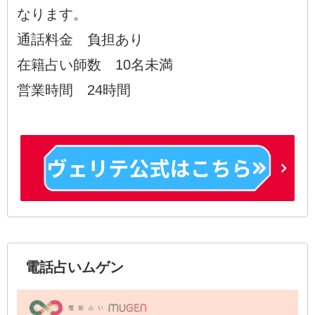
なります。
通話料金 負担あり
在籍占い師数 10名未満
営業時間 24時間
電話占いムゲン