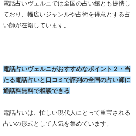
電話占いヴェルニでは全国の占い館とも提携し
ており、幅広いジャンルや占術を得意とする占
い師が在籍しています。
電話占いヴェルニがおすすめなポイント２・当
たる電話占いと口コミで評判の全国の占い師に
通話料無料で相談できる
電話占いは、忙しい現代人にとって重宝される
占いの形式として人気を集めています。