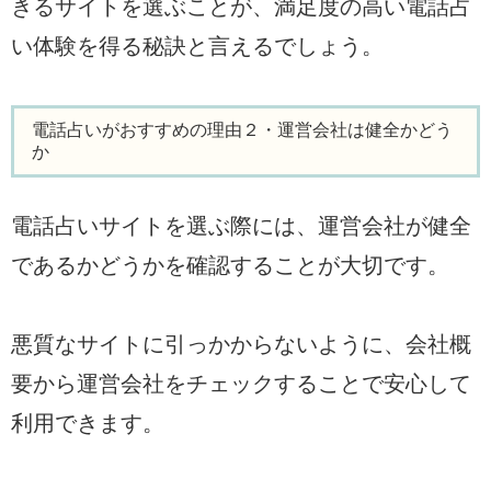
きるサイトを選ぶことが、満足度の高い電話占
い体験を得る秘訣と言えるでしょう。
電話占いがおすすめの理由２・運営会社は健全かどう
か
電話占いサイトを選ぶ際には、運営会社が健全
であるかどうかを確認することが大切です。
悪質なサイトに引っかからないように、会社概
要から運営会社をチェックすることで安心して
利用できます。