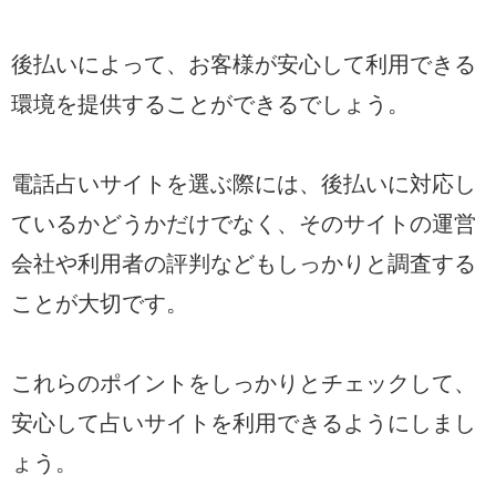
後払いによって、お客様が安心して利用できる
環境を提供することができるでしょう。
電話占いサイトを選ぶ際には、後払いに対応し
ているかどうかだけでなく、そのサイトの運営
会社や利用者の評判などもしっかりと調査する
ことが大切です。
これらのポイントをしっかりとチェックして、
安心して占いサイトを利用できるようにしまし
ょう。