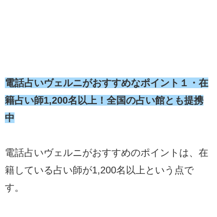
電話占いヴェルニがおすすめなポイント１・在
籍占い師1,200名以上！全国の占い館とも提携
中
電話占いヴェルニがおすすめのポイントは、在
籍している占い師が1,200名以上という点で
す。