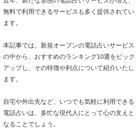
近年、新たな形態の電話占いサービスが増え、
無料で利用できるサービスも多く提供されてい
ます。
本記事では、新規オープンの電話占いサービス
の中から、おすすめのランキング10選をピック
アップし、その特徴や利点について紹介いたし
ます。
自宅や外出先など、いつでも気軽に利用できる
電話占いは、多忙な現代人にとって心の支えと
なることでしょう。