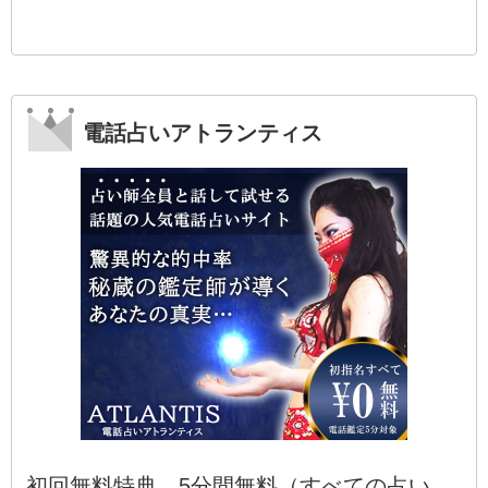
電話占いアトランティス
初回無料特典 5分間無料（すべての占い