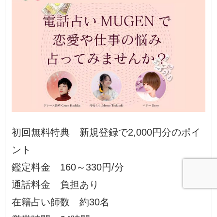
初回無料特典 新規登録で2,000円分のポイ
ント
鑑定料金 160～330円/分
通話料金 負担あり
在籍占い師数 約30名