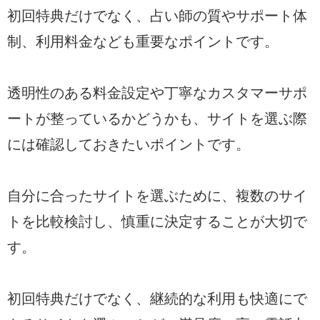
初回特典だけでなく、占い師の質やサポート体
制、利用料金なども重要なポイントです。
透明性のある料金設定や丁寧なカスタマーサポ
ートが整っているかどうかも、サイトを選ぶ際
には確認しておきたいポイントです。
自分に合ったサイトを選ぶために、複数のサイ
トを比較検討し、慎重に決定することが大切で
す。
初回特典だけでなく、継続的な利用も快適にで