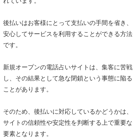
れています。
後払いはお客様にとって支払いの手間を省き、
安心してサービスを利用することができる方法
です。
新規オープンの電話占いサイトは、集客に苦戦
し、その結果として急な閉鎖という事態に陥る
ことがあります。
そのため、後払いに対応しているかどうかは、
サイトの信頼性や安定性を判断する上で重要な
要素となります。