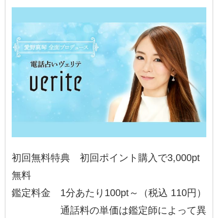
初回無料特典 初回ポイント購入で3,000pt
無料
鑑定料金 1分あたり100pt～（税込 110円）
通話料の単価は鑑定師によって異