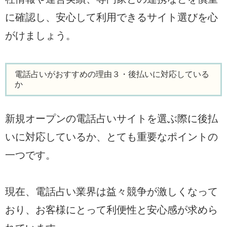
に確認し、安心して利用できるサイト選びを心
がけましょう。
電話占いがおすすめの理由３・後払いに対応している
か
新規オープンの電話占いサイトを選ぶ際に後払
いに対応しているか、とても重要なポイントの
一つです。
現在、電話占い業界は益々競争が激しくなって
おり、お客様にとって利便性と安心感が求めら