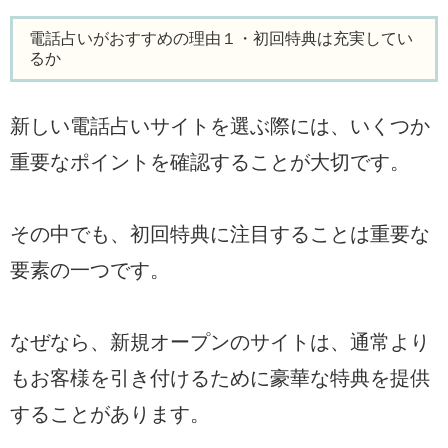
電話占いがおすすめの理由１・初回特典は充実してい
るか
新しい電話占いサイトを選ぶ際には、いくつか
重要なポイントを確認することが大切です。
その中でも、初回特典に注目することは重要な
要素の一つです。
なぜなら、新規オープンのサイトは、通常より
もお客様を引き付けるために豪華な特典を提供
することがあります。