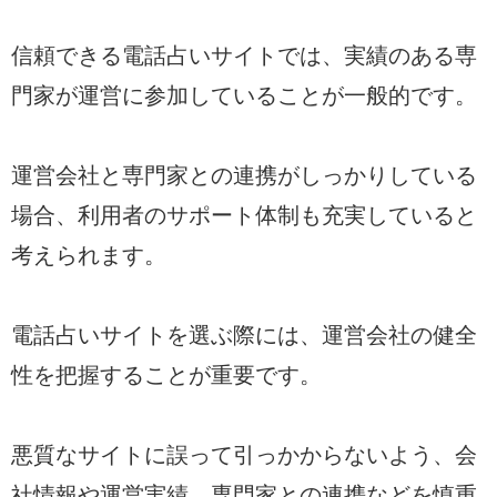
信頼できる電話占いサイトでは、実績のある専
門家が運営に参加していることが一般的です。
運営会社と専門家との連携がしっかりしている
場合、利用者のサポート体制も充実していると
考えられます。
電話占いサイトを選ぶ際には、運営会社の健全
性を把握することが重要です。
悪質なサイトに誤って引っかからないよう、会
社情報や運営実績、専門家との連携などを慎重