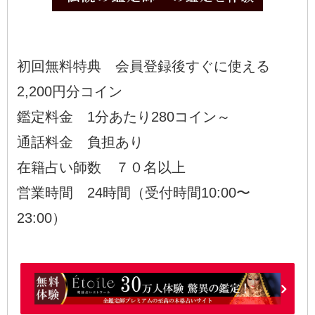
初回無料特典 会員登録後すぐに使える
2,200円分コイン
鑑定料金 1分あたり280コイン～
通話料金 負担あり
在籍占い師数 ７０名以上
営業時間 24時間（受付時間10:00〜
23:00）