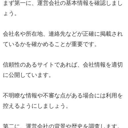
まず第一に、運営会社の基本情報を確認しまし
ょう。
会社名や所在地、連絡先などが正確に掲載され
ているかを確かめることが重要です。
信頼性のあるサイトであれば、会社情報を適切
に公開しています。
不明瞭な情報や不審な点がある場合には利用を
控えるようにしましょう。
第二に、運営会社の背景や歴史を調査します。