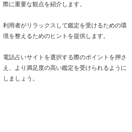
際に重要な観点を紹介します。
利用者がリラックスして鑑定を受けるための環
境を整えるためのヒントを提供します。
電話占いサイトを選択する際のポイントを押さ
え、より満足度の高い鑑定を受けられるように
しましょう。