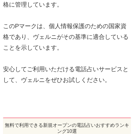
格に管理しています。
このPマークは、個人情報保護のための国家資
格であり、ヴェルニがその基準に適合している
ことを示しています。
安心してご利用いただける電話占いサービスと
して、ヴェルニをぜひお試しください。
無料で利用できる新規オープンの電話占いおすすめランキ
ング10選