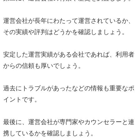
運営会社が長年にわたって運営されているか、
その実績や評判はどうかを確認しましょう。
安定した運営実績がある会社であれば、利用者
からの信頼も厚いでしょう。
過去にトラブルがあったなどの情報も重要なポ
イントです。
最後に、運営会社が専門家やカウンセラーと連
携しているかを確認しましょう。