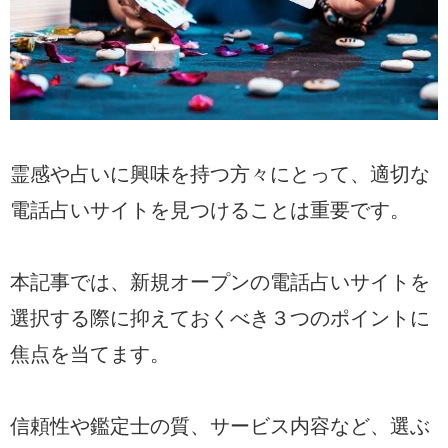
霊感や占いに興味を持つ方々にとって、適切な
電話占いサイトを見つけることは重要です。
本記事では、新規オープンの電話占いサイトを
選択する際に抑えておくべき３つのポイントに
焦点を当てます。
信頼性や鑑定士の質、サービス内容など、選ぶ