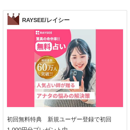
RAYSEE/レイシー
初回無料特典 新規ユーザー登録で初回
1,000円分プレゼント中