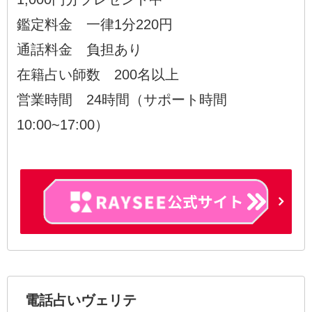
鑑定料金 一律1分220円
通話料金 負担あり
在籍占い師数 200名以上
営業時間 24時間（サポート時間
10:00~17:00）
電話占いヴェリテ