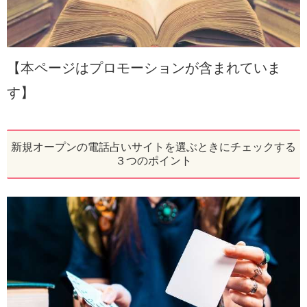
【本ページはプロモーションが含まれていま
す】
新規オープンの電話占いサイトを選ぶときにチェックする
３つのポイント