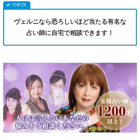
ヴェルニなら恐ろしいほど当たる有名な
占い師に自宅で相談できます！