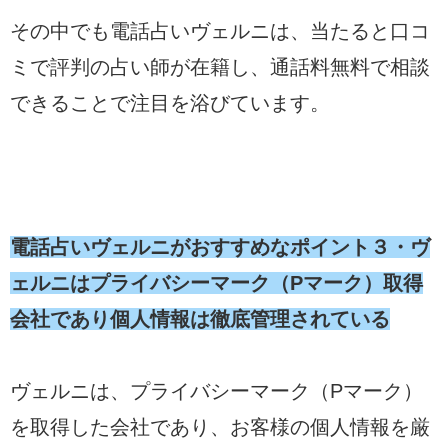
その中でも電話占いヴェルニは、当たると口コ
ミで評判の占い師が在籍し、通話料無料で相談
できることで注目を浴びています。
電話占いヴェルニがおすすめなポイント３・ヴ
ェルニはプライバシーマーク（Pマーク）取得
会社であり個人情報は徹底管理されている
ヴェルニは、プライバシーマーク（Pマーク）
を取得した会社であり、お客様の個人情報を厳