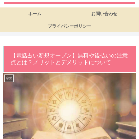
ホーム
お問い合わせ
プライバシーポリシー
【電話占い新規オープン】無料や後払いの注意
点とは？メリットとデメリットについて
恋愛