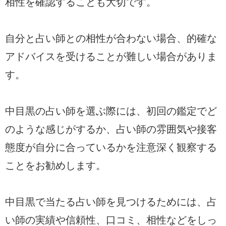
相性を確認することも大切です。
自分と占い師との相性が合わない場合、的確な
アドバイスを受けることが難しい場合がありま
す。
中目黒の占い師を選ぶ際には、初回の鑑定でど
のような感じがするか、占い師の雰囲気や接客
態度が自分に合っているかを注意深く観察する
ことをお勧めします。
中目黒で当たる占い師を見つけるためには、占
い師の実績や信頼性、口コミ、相性などをしっ