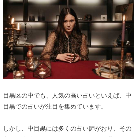
目黒区の中でも、人気の高い占いといえば、中
目黒での占いが注目を集めています。
しかし、中目黒には多くの占い師がおり、その