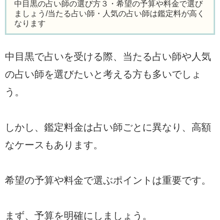
中目黒の占い師の選び方３・希望の予算や料金で選び
ましょう/当たる占い師・人気の占い師は鑑定料が高く
なります
中目黒で占いを受ける際、当たる占い師や人気
の占い師を選びたいと考える方も多いでしょ
う。
しかし、鑑定料金は占い師ごとに異なり、高額
なケースもあります。
希望の予算や料金で選ぶポイントは重要です。
まず、予算を明確にしましょう。