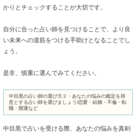
かりとチェックすることが大切です。
自分に合った占い師を見つけることで、より良
い未来への道筋をつける手助けとなることでし
ょう。
是非、慎重に選んでみてください。
中目黒の占い師の選び方２・あなたの悩みの鑑定を得
意とする占い師を選びましょう/恋愛・結婚・不倫・転
職・開運など
中目黒で占いを受ける際、あなたの悩みを真剣