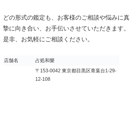
どの形式の鑑定も、お客様のご相談や悩みに真
摯に向き合い、お手伝いさせていただきます。
是非、お気軽にご相談ください。
店舗名
占処和樂
〒153-0042 東京都目黒区青葉台1-29-
12-108