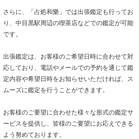
さらに、「占処和樂」では出張鑑定も行ってお
り、中目黒駅周辺の喫茶店などでの鑑定が可能
です。
出張鑑定は、お客様のご希望日時に合わせて対
応しており、電話やメールでの予約を通じて鑑
定内容や希望日時をお知らせいただければ、ス
ムーズに鑑定を行うことができます。
お客様のご要望に合わせた様々な形式の鑑定サ
ービスを提供し、皆様のご要望にお応えできる
よう努めております。