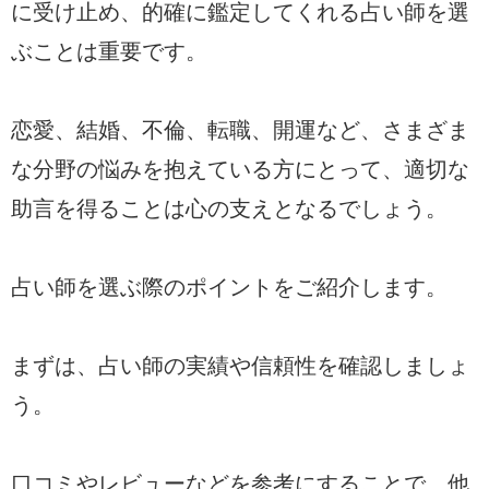
に受け止め、的確に鑑定してくれる占い師を選
ぶことは重要です。
恋愛、結婚、不倫、転職、開運など、さまざま
な分野の悩みを抱えている方にとって、適切な
助言を得ることは心の支えとなるでしょう。
占い師を選ぶ際のポイントをご紹介します。
まずは、占い師の実績や信頼性を確認しましょ
う。
口コミやレビューなどを参考にすることで、他