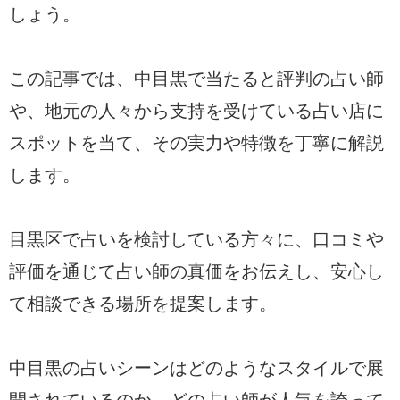
しょう。
この記事では、中目黒で当たると評判の占い師
や、地元の人々から支持を受けている占い店に
スポットを当て、その実力や特徴を丁寧に解説
します。
目黒区で占いを検討している方々に、口コミや
評価を通じて占い師の真価をお伝えし、安心し
て相談できる場所を提案します。
中目黒の占いシーンはどのようなスタイルで展
開されているのか、どの占い師が人気を誇って