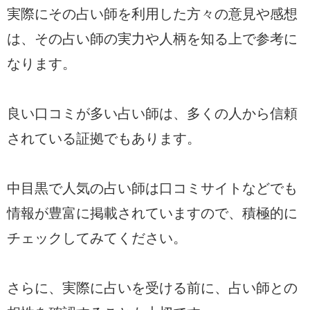
実際にその占い師を利用した方々の意見や感想
は、その占い師の実力や人柄を知る上で参考に
なります。
良い口コミが多い占い師は、多くの人から信頼
されている証拠でもあります。
中目黒で人気の占い師は口コミサイトなどでも
情報が豊富に掲載されていますので、積極的に
チェックしてみてください。
さらに、実際に占いを受ける前に、占い師との