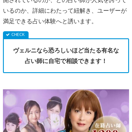
いるのか、詳細にわたって紐解き、ユーザーが
満足できる占い体験へと誘います。
ヴェルニなら恐ろしいほど当たる有名な
占い師に自宅で相談できます！