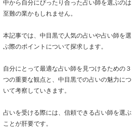
中から自分にぴったり合った占い師を選ぶのは
至難の業かもしれません。
本記事では、中目黒で人気の占いや占い師を選
ぶ際のポイントについて探求します。
自分にとって最適な占い師を見つけるための３
つの重要な観点と、中目黒での占いの魅力につ
いて考察していきます。
占いを受ける際には、信頼できる占い師を選ぶ
ことが肝要です。