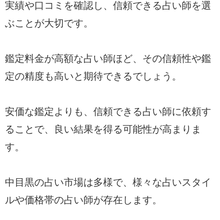
実績や口コミを確認し、信頼できる占い師を選
ぶことが大切です。
鑑定料金が高額な占い師ほど、その信頼性や鑑
定の精度も高いと期待できるでしょう。
安価な鑑定よりも、信頼できる占い師に依頼す
ることで、良い結果を得る可能性が高まりま
す。
中目黒の占い市場は多様で、様々な占いスタイ
ルや価格帯の占い師が存在します。