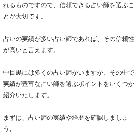
れるものですので、信頼できる占い師を選ぶこ
とが大切です。
占いの実績が多い占い師であれば、その信頼性
が高いと言えます。
中目黒には多くの占い師がいますが、その中で
実績が豊富な占い師を選ぶポイントをいくつか
紹介いたします。
まずは、占い師の実績や経歴を確認しましょ
う。