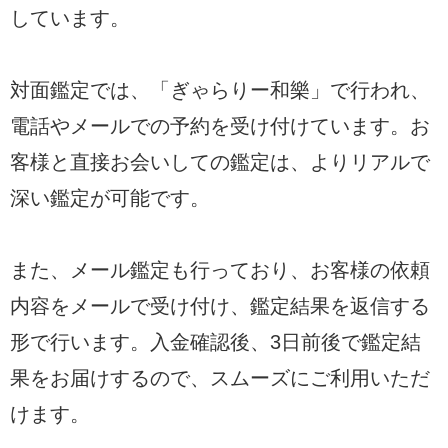
しています。
対面鑑定では、「ぎゃらりー和樂」で行われ、
電話やメールでの予約を受け付けています。お
客様と直接お会いしての鑑定は、よりリアルで
深い鑑定が可能です。
また、メール鑑定も行っており、お客様の依頼
内容をメールで受け付け、鑑定結果を返信する
形で行います。入金確認後、3日前後で鑑定結
果をお届けするので、スムーズにご利用いただ
けます。