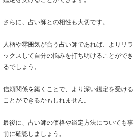
さらに、占い師との相性も大切です。
人柄や雰囲気が合う占い師であれば、よりリラ
ックスして自分の悩みを打ち明けることができ
るでしょう。
信頼関係を築くことで、より深い鑑定を受ける
ことができるかもしれません。
最後に、占い師の価格や鑑定方法についても事
前に確認しましょう。