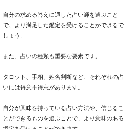
自分の求める答えに適した占い師を選ぶこと
で、より満足した鑑定を受けることができるで
しょう。
また、占いの種類も重要な要素です。
タロット、手相、姓名判断など、それぞれの占
いには得意不得意があります。
自分が興味を持っている占い方法や、信じるこ
とができるものを選ぶことで、より意味のある
鑑定を受けることができます。