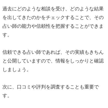
過去にどのような相談を受け、どのような結果
を出してきたのかをチェックすることで、その
占い師の能力や信頼性を把握することができま
す。
信頼できる占い師であれば、その実績もきちん
と公開していますので、情報をしっかりと確認
しましょう。
次に、口コミや評判を調査することも重要で
す。