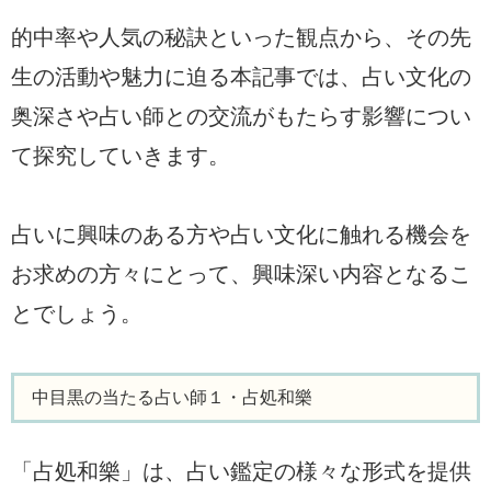
的中率や人気の秘訣といった観点から、その先
生の活動や魅力に迫る本記事では、占い文化の
奥深さや占い師との交流がもたらす影響につい
て探究していきます。
占いに興味のある方や占い文化に触れる機会を
お求めの方々にとって、興味深い内容となるこ
とでしょう。
中目黒の当たる占い師１・占処和樂
「占処和樂」は、占い鑑定の様々な形式を提供