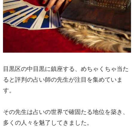
目黒区の中目黒に鎮座する、めちゃくちゃ当た
ると評判の占い師の先生が注目を集めていま
す。
その先生は占いの世界で確固たる地位を築き、
多くの人々を魅了してきました。