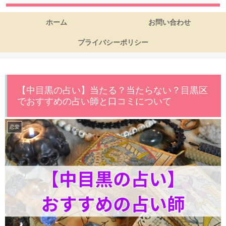
ホーム
お問い合わせ
プライバシーポリシー
【中目黒の占い】当たる？当たらない？目黒区
でおすすめの占い師と口コミについて
恋愛