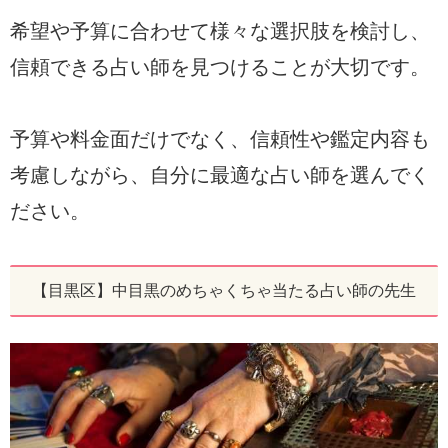
希望や予算に合わせて様々な選択肢を検討し、
信頼できる占い師を見つけることが大切です。
予算や料金面だけでなく、信頼性や鑑定内容も
考慮しながら、自分に最適な占い師を選んでく
ださい。
【目黒区】中目黒のめちゃくちゃ当たる占い師の先生