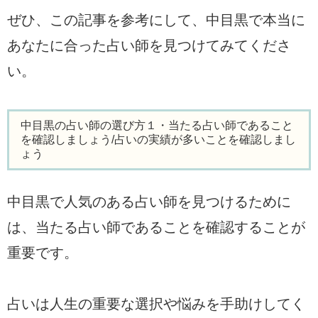
ぜひ、この記事を参考にして、中目黒で本当に
あなたに合った占い師を見つけてみてくださ
い。
中目黒の占い師の選び方１・当たる占い師であること
を確認しましょう/占いの実績が多いことを確認しまし
ょう
中目黒で人気のある占い師を見つけるために
は、当たる占い師であることを確認することが
重要です。
占いは人生の重要な選択や悩みを手助けしてく