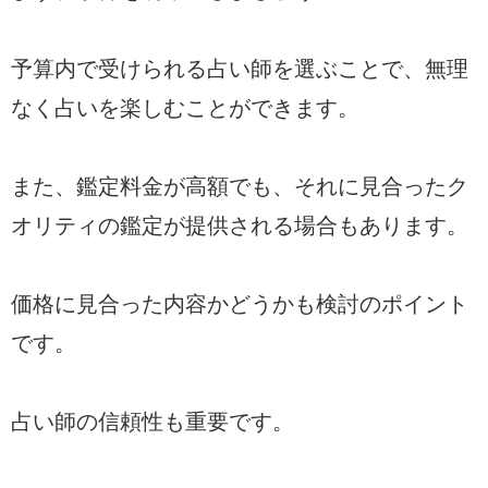
予算内で受けられる占い師を選ぶことで、無理
なく占いを楽しむことができます。
また、鑑定料金が高額でも、それに見合ったク
オリティの鑑定が提供される場合もあります。
価格に見合った内容かどうかも検討のポイント
です。
占い師の信頼性も重要です。