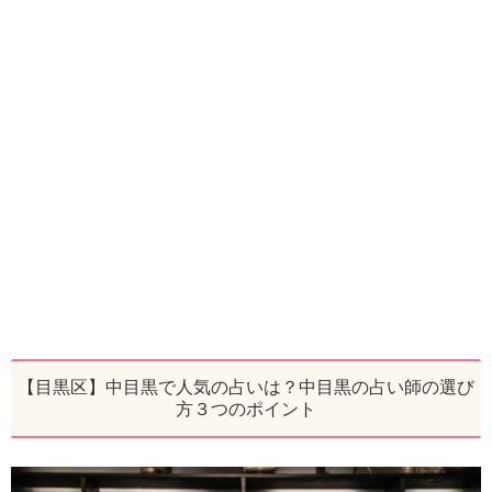
【目黒区】中目黒で人気の占いは？中目黒の占い師の選び
方３つのポイント