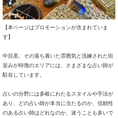
【本ページはプロモーションが含まれていま
す】
中目黒、その落ち着いた雰囲気と洗練された街
並みが特徴のエリアには、さまざまな占い師が
駐在しています。
占いの分野には多岐にわたるスタイルや手法が
あり、どの占い師が本当に当たるのか、信頼性
のある占い師はどれなのか、迷うことも多いで