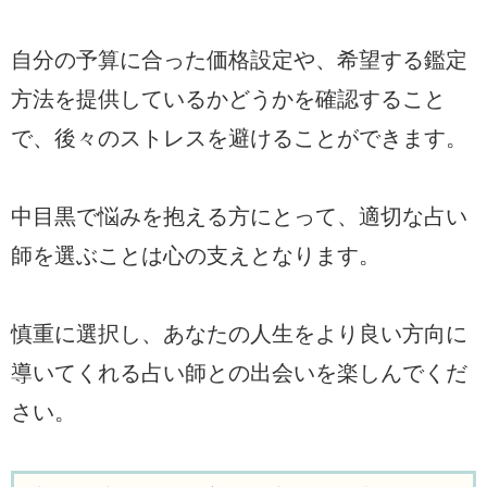
自分の予算に合った価格設定や、希望する鑑定
方法を提供しているかどうかを確認すること
で、後々のストレスを避けることができます。
中目黒で悩みを抱える方にとって、適切な占い
師を選ぶことは心の支えとなります。
慎重に選択し、あなたの人生をより良い方向に
導いてくれる占い師との出会いを楽しんでくだ
さい。