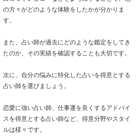
の方々がどのような体験をしたかが分かりま
す。
また、占い師が過去にどのような鑑定をしてき
たのか、その実績を確認することも大切です。
次に、自分の悩みに特化した占いを得意とする
占い師を選びましょう。
恋愛に強い占い師、仕事運を良くするアドバイ
スを得意とする占い師など、得意分野やスタイ
ルは様々です。