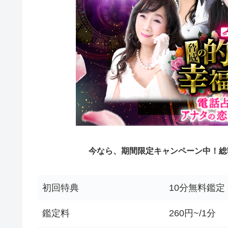
今なら、期間限定キャンペーン中！総額
初回特典
10分無料鑑定
鑑定料
260円~/1分