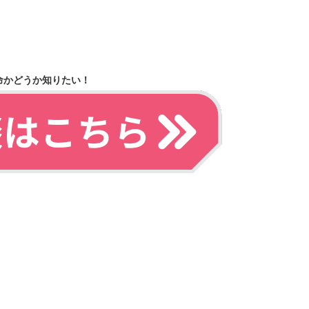
命かどうか知りたい！