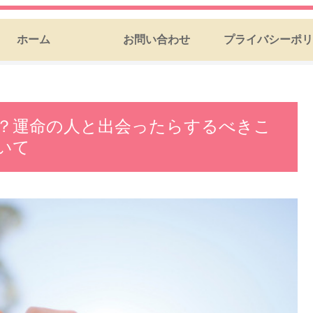
ホーム
お問い合わせ
プライバシーポリ
？運命の人と出会ったらするべきこ
いて