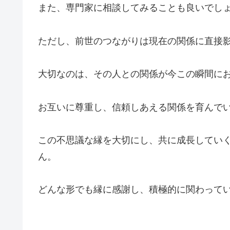
また、専門家に相談してみることも良いでし
ただし、前世のつながりは現在の関係に直接
大切なのは、その人との関係が今この瞬間に
お互いに尊重し、信頼しあえる関係を育んで
この不思議な縁を大切にし、共に成長してい
ん。
どんな形でも縁に感謝し、積極的に関わって