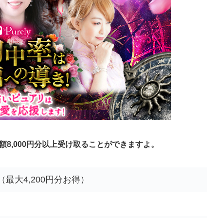
8,000円分以上受け取ることができますよ。
（最大4,200円分お得）