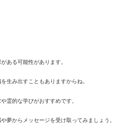
縁がある可能性があります。
鳴を生み出すこともありますからね。
求や霊的な学びがおすすめです。
感や夢からメッセージを受け取ってみましょう。