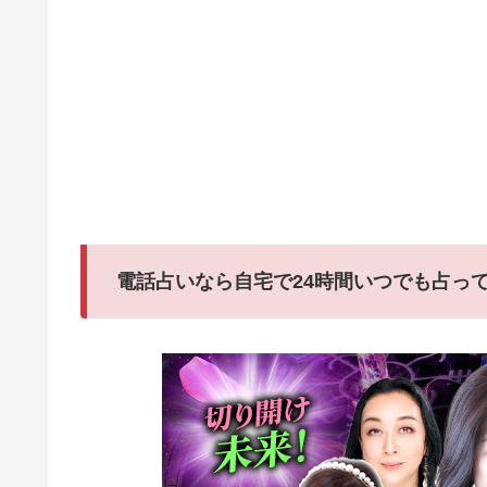
電話占いなら自宅で24時間いつでも占っ