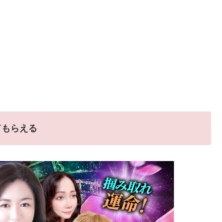
てもらえる