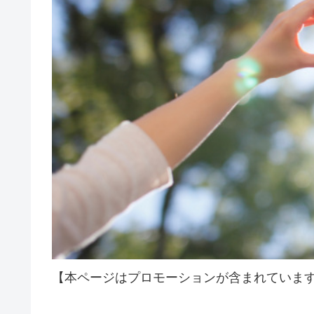
【本ページはプロモーションが含まれていま