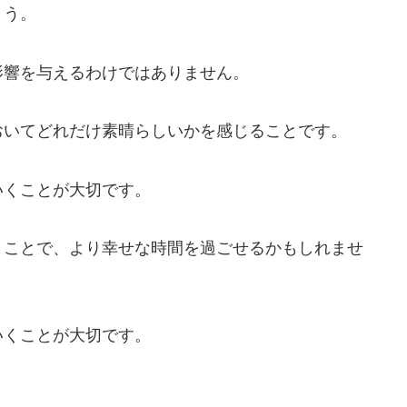
ょう。
影響を与えるわけではありません。
おいてどれだけ素晴らしいかを感じることです。
いくことが大切です。
くことで、より幸せな時間を過ごせるかもしれませ
いくことが大切です。