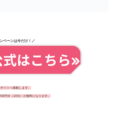
ンペーンは今だけ！／
式サイトへ移動します。
200円分（10分）が無料になります。