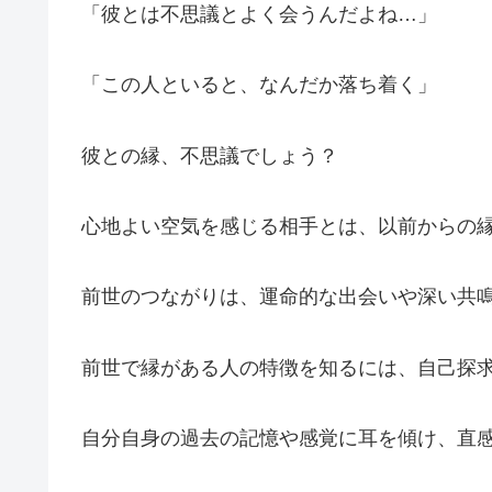
「彼とは不思議とよく会うんだよね…」
「この人といると、なんだか落ち着く」
彼との縁、不思議でしょう？
心地よい空気を感じる相手とは、以前からの
前世のつながりは、運命的な出会いや深い共
前世で縁がある人の特徴を知るには、自己探
自分自身の過去の記憶や感覚に耳を傾け、直